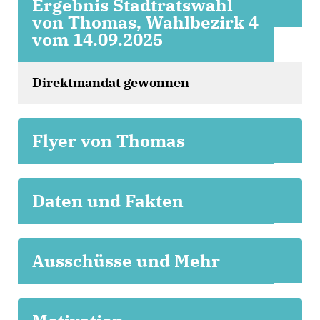
Ergebnis Stadtratswahl
von Thomas, Wahlbezirk 4
vom 14.09.2025
Direktmandat gewonnen
Flyer von Thomas
Daten und Fakten
Ausschüsse und Mehr