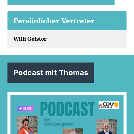
Persönlicher Vertreter
Willi Geistor
Podcast mit Thomas