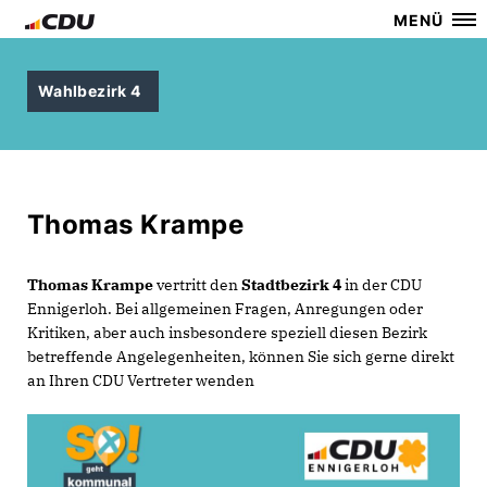
MENÜ
Wahlbezirk 4
Thomas Krampe
Thomas Krampe
vertritt den
Stadtbezirk 4
in der CDU
Ennigerloh. Bei allgemeinen Fragen, Anregungen oder
Kritiken, aber auch insbesondere speziell diesen Bezirk
betreffende Angelegenheiten, können Sie sich gerne direkt
an Ihren CDU Vertreter wenden