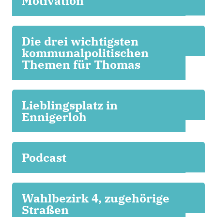
Motivation
Die drei wichtigsten
kommunalpolitischen
Themen für Thomas
Lieblingsplatz in
Ennigerloh
Podcast
Wahlbezirk 4, zugehörige
Straßen