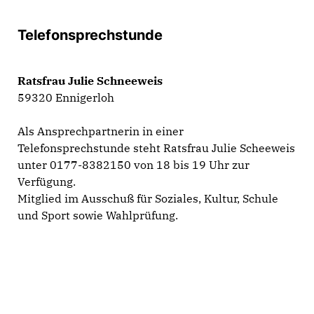
Telefonsprechstunde
Ratsfrau Julie Schneeweis
59320 Ennigerloh
Als Ansprechpartnerin in einer
Telefonsprechstunde steht Ratsfrau Julie Scheeweis
unter 0177-8382150 von 18 bis 19 Uhr zur
Verfügung.
Mitglied im Ausschuß für Soziales, Kultur, Schule
und Sport sowie Wahlprüfung.