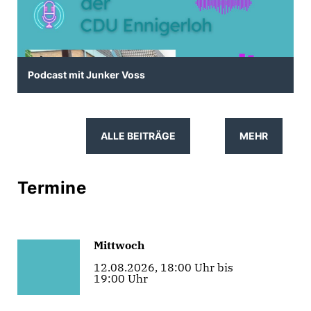
Podcast mit Junker Voss
ALLE BEITRÄGE
MEHR
Termine
Mittwoch
12.08.2026, 18:00 Uhr bis
19:00 Uhr