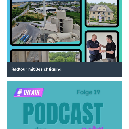
Radtour mit Besichtigung