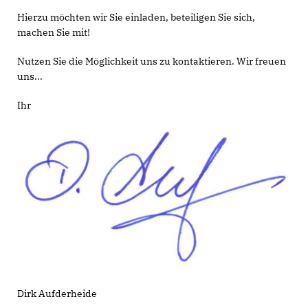
Hierzu möchten wir Sie einladen, beteiligen Sie sich,
machen Sie mit!
Nutzen Sie die Möglichkeit uns zu kontaktieren. Wir freuen
uns...
Ihr
Dirk Aufderheide