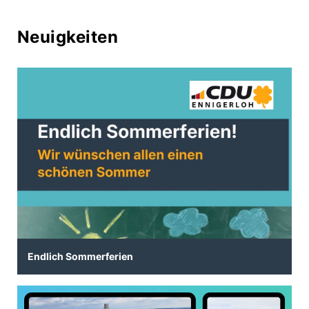
Neuigkeiten
Endlich Sommerferien