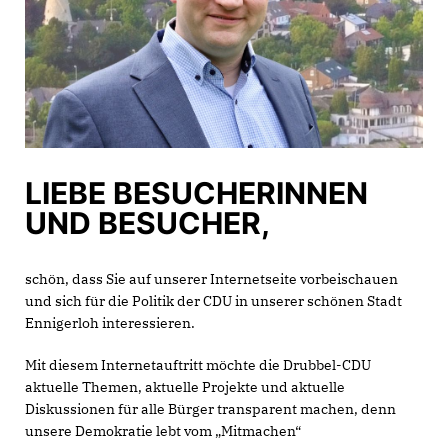
LIEBE BESUCHERINNEN
UND BESUCHER,
schön, dass Sie auf unserer Internetseite vorbeischauen
und sich für die Politik der CDU in unserer schönen Stadt
Ennigerloh interessieren.
Mit diesem Internetauftritt möchte die Drubbel-CDU
aktuelle Themen, aktuelle Projekte und aktuelle
Diskussionen für alle Bürger transparent machen, denn
unsere Demokratie lebt vom „Mitmachen“