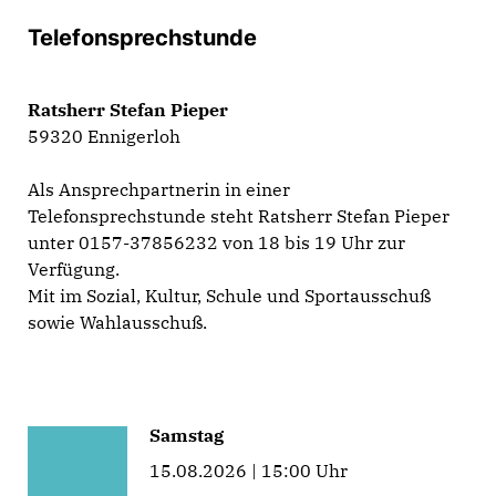
Telefonsprechstunde
Ratsherr Stefan Pieper
59320 Ennigerloh
Als Ansprechpartnerin in einer
Telefonsprechstunde steht Ratsherr Stefan Pieper
unter 0157-37856232 von 18 bis 19 Uhr zur
Verfügung.
Mit im Sozial, Kultur, Schule und Sportausschuß
sowie Wahlausschuß.
Samstag
15.08.2026 | 15:00 Uhr