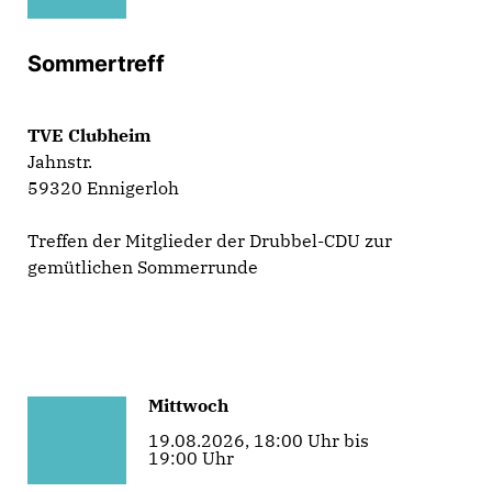
Sommertreff
TVE Clubheim
Jahnstr.
59320 Ennigerloh
Treffen der Mitglieder der Drubbel-CDU zur
gemütlichen Sommerrunde
Mittwoch
19.08.2026, 18:00 Uhr bis
19:00 Uhr