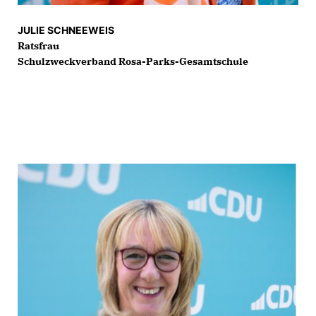
JULIE SCHNEEWEIS
Ratsfrau
Schulzweckverband Rosa-Parks-Gesamtschule