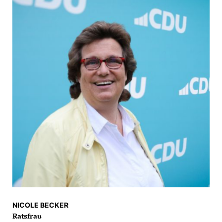
NICOLE BECKER
Ratsfrau