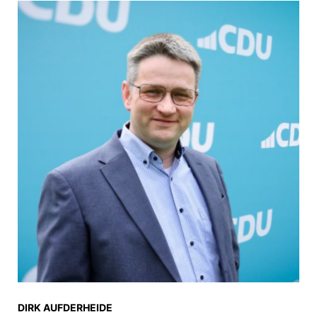
DIRK AUFDERHEIDE