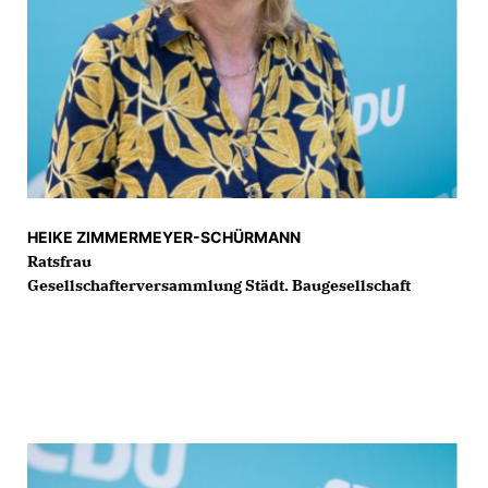
HEIKE ZIMMERMEYER-SCHÜRMANN
Ratsfrau
Gesellschafterversammlung Städt. Baugesellschaft