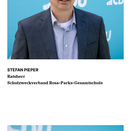
STEFAN PIEPER
Ratsherr
Schulzweckverband Rosa-Parks-Gesamtschule