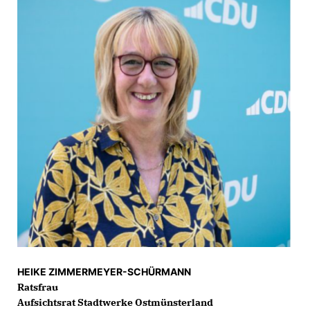
HEIKE ZIMMERMEYER-SCHÜRMANN
Ratsfrau
Aufsichtsrat Stadtwerke Ostmünsterland