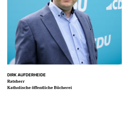
DIRK AUFDERHEIDE
Ratsherr
Katholische öffentliche Bücherei