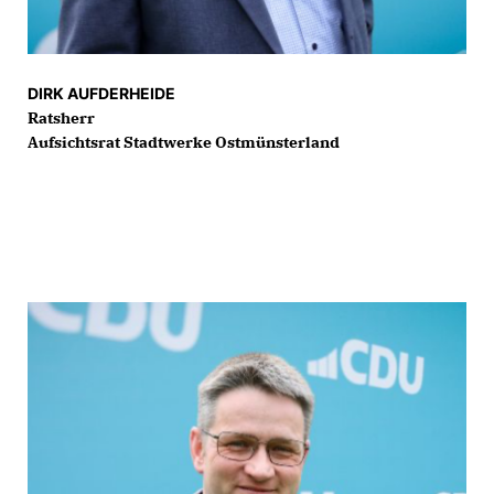
DIRK AUFDERHEIDE
Ratsherr
Aufsichtsrat Stadtwerke Ostmünsterland