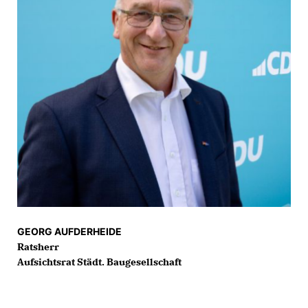
GEORG AUFDERHEIDE
Ratsherr
Aufsichtsrat Städt. Baugesellschaft