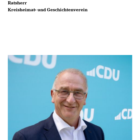
Ratsherr
Kreisheimat- und Geschichtenverein