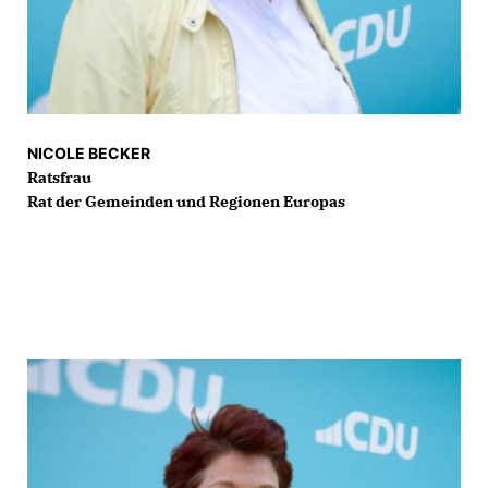
NICOLE BECKER
Ratsfrau
Rat der Gemeinden und Regionen Europas