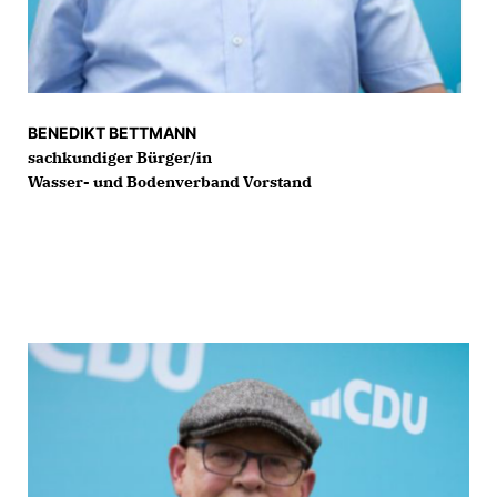
BENEDIKT BETTMANN
sachkundiger Bürger/in
Wasser- und Bodenverband Vorstand