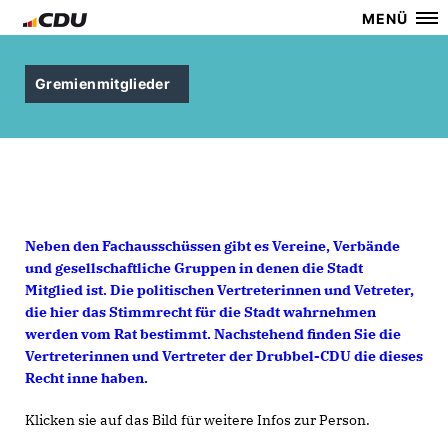
MENÜ
Gremienmitglieder
Neben den Fachausschüssen gibt es Vereine, Verbände
und gesellschaftliche Gruppen in denen die Stadt
Mitglied ist. Die politischen Vertreterinnen und Vetreter,
die hier das Stimmrecht für die Stadt wahrnehmen
werden vom Rat bestimmt. Nachstehend finden Sie die
Vertreterinnen und Vertreter der Drubbel-CDU die dieses
Recht inne haben.
Klicken sie auf das Bild für weitere Infos zur Person.