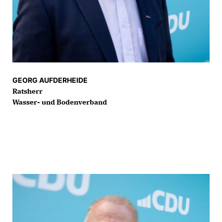
GEORG AUFDERHEIDE
Ratsherr
Wasser- und Bodenverband