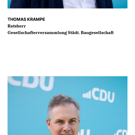
THOMAS KRAMPE
Ratsherr
Gesellschafterversammlung Städt. Baugesellschaft