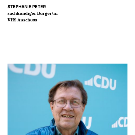
STEPHANIE PETER
sachkundiger Bürger/in
VHS Auschuss