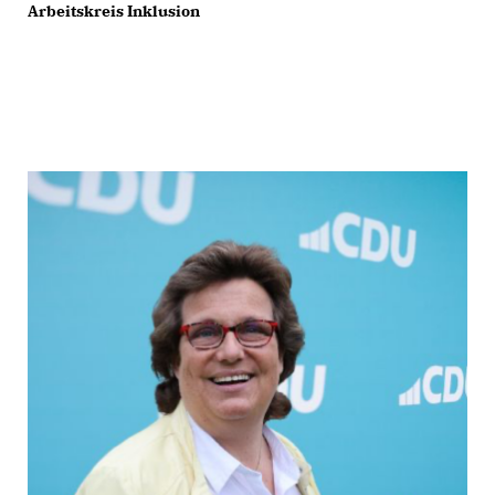
Arbeitskreis Inklusion