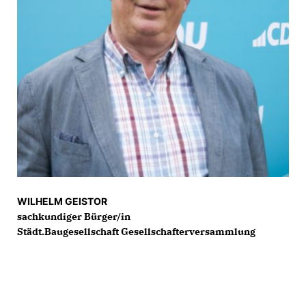
WILHELM GEISTOR
sachkundiger Bürger/in
Städt.Baugesellschaft Gesellschafterversammlung