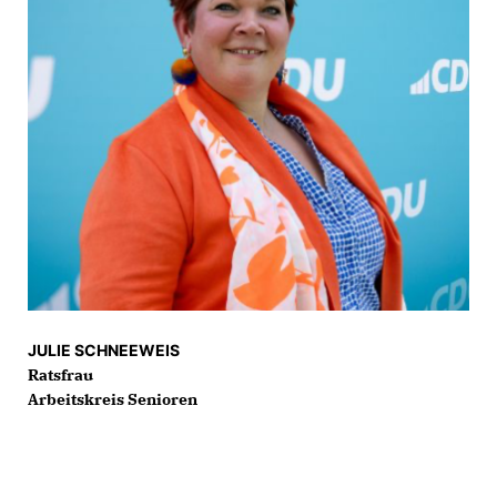
JULIE SCHNEEWEIS
Ratsfrau
Arbeitskreis Senioren