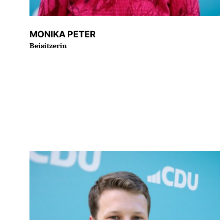
MONIKA PETER
Beisitzerin