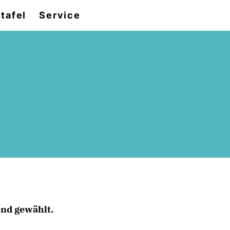
tafel
Service
nd gewählt.