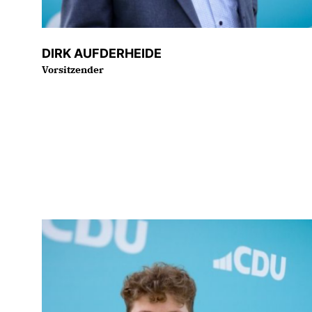
DIRK AUFDERHEIDE
Vorsitzender