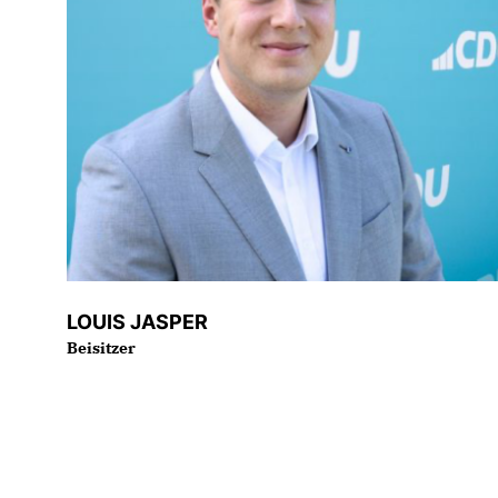
LOUIS JASPER
Beisitzer