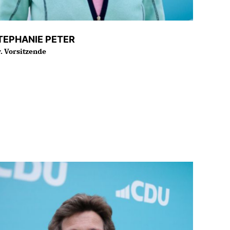
TEPHANIE PETER
v. Vorsitzende