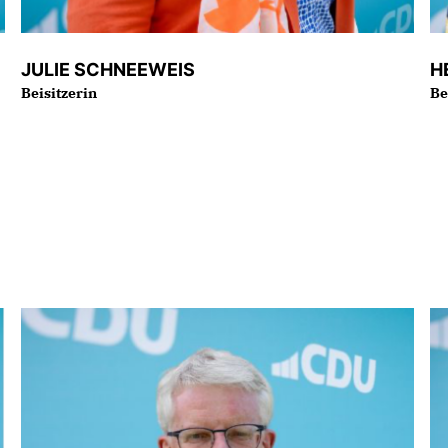
JULIE SCHNEEWEIS
H
Beisitzerin
Be