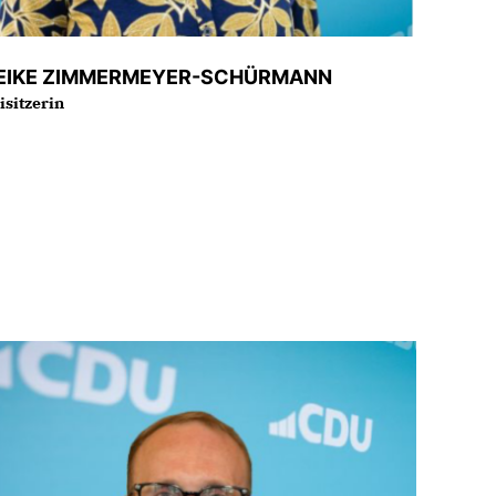
EIKE ZIMMERMEYER-SCHÜRMANN
isitzerin