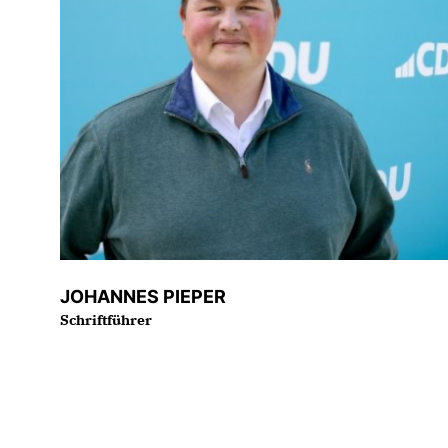
JOHANNES PIEPER
Schriftführer