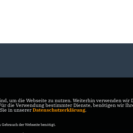
nd, um die Webseite zu nutzen. Weiterhin verwenden wir Di
r die Verwendung bestimmter Dienste, benötigen wir Ihre 
 Sie in unserer
Datenschutzerklärung
.
Gebrauch der Webseite benötigt.