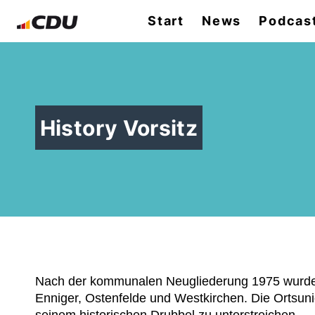
Start
News
Podcas
History Vorsitz
Nach der kommunalen Neugliederung 1975 wurde d
Enniger, Ostenfelde und Westkirchen. Die Ortsuni