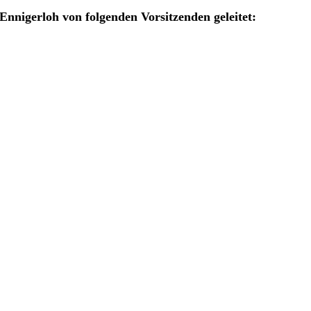
nnigerloh von folgenden Vorsitzenden geleitet: