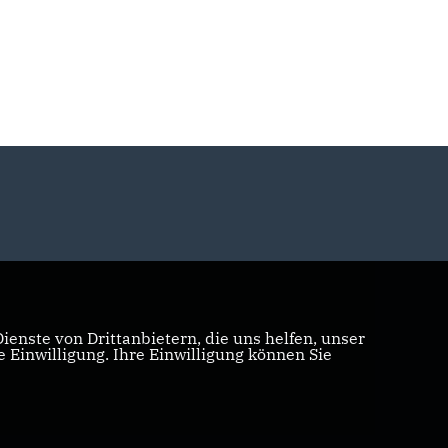
enste von Drittanbietern, die uns helfen, unser
Einwilligung. Ihre Einwilligung können Sie