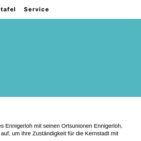
tafel
Service
 Ennigerloh mit seinen Ortsunionen Ennigerloh,
f, um ihre Zuständigkeit für die Kernstadt mit