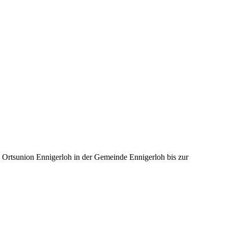
rtsunion Ennigerloh in der Gemeinde Ennigerloh bis zur