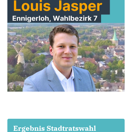
Ergebnis Stadtratswahl