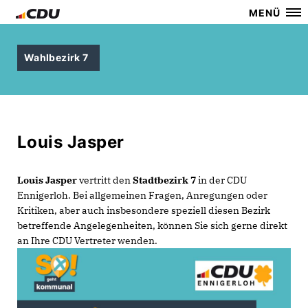
MENÜ
Wahlbezirk 7
Louis Jasper
Louis Jasper
vertritt den
Stadtbezirk 7
in der CDU
Ennigerloh. Bei allgemeinen Fragen, Anregungen oder
Kritiken, aber auch insbesondere speziell diesen Bezirk
betreffende Angelegenheiten, können Sie sich gerne direkt
an Ihre CDU Vertreter wenden.