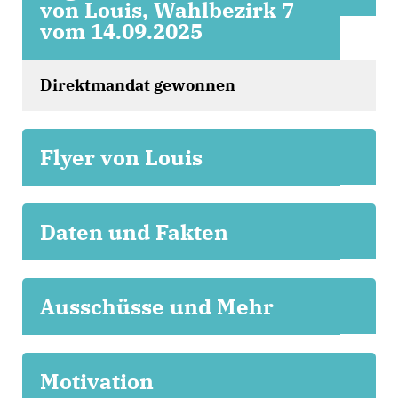
von Louis, Wahlbezirk 7
vom 14.09.2025
Direktmandat gewonnen
Flyer von Louis
Daten und Fakten
Ausschüsse und Mehr
Motivation