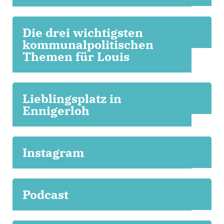
Die drei wichtigsten
kommunalpolitischen
Themen für Louis
Lieblingsplatz in
Ennigerloh
Instagram
Podcast