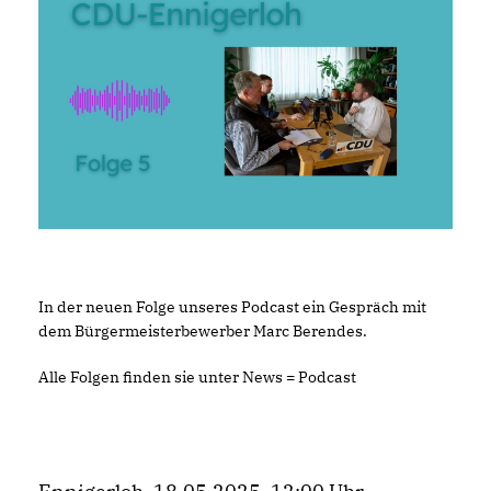
In der neuen Folge unseres Podcast ein Gespräch mit
dem Bürgermeisterbewerber Marc Berendes.
Alle Folgen finden sie unter News = Podcast