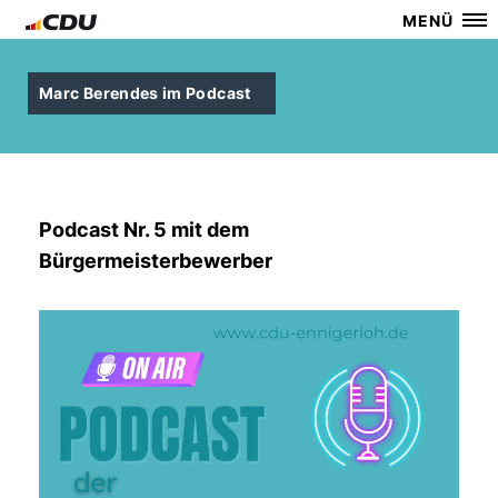
MENÜ
Marc Berendes im Podcast
Podcast Nr. 5 mit dem
Bürgermeisterbewerber