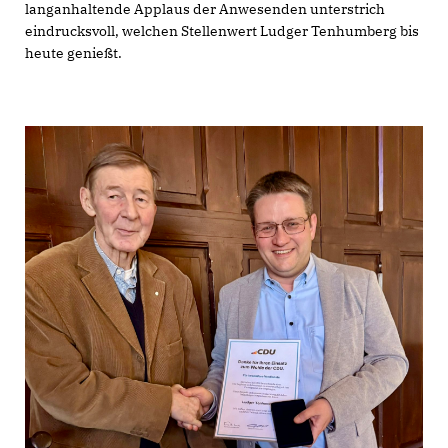
langanhaltende Applaus der Anwesenden unterstrich
eindrucksvoll, welchen Stellenwert Ludger Tenhumberg bis
heute genießt.