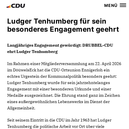
MENÜ
Ludger Tenhumberg für sein
besonderes Engagement geehrt
Langjähriges Engagement gewürdigt: DRUBBEL-CDU
ehrt Ludger Tenhumberg
Im Rahmen einer Mitgliederversammlung am 22. April 2026
im DöüwelsEck hat die CDU-Ortsunion Ennigerloh ein
echtes Urgestein der Kommunalpolitik besonders geehrt:
Ludger Tenhumberg wurde für sein jahrzehntelanges
Engagement mit einer besonderen Urkunde und einer
Medaille ausgezeichnet. Die Ehrung stand ganz im Zeichen
eines außergewöhnlichen Lebenswerks im Dienst der
Allgemeinheit.
Seit seinem Eintritt in die CDU im Jahr 1963 hat Ludger
Tenhumberg die politische Arbeit vor Ort über viele