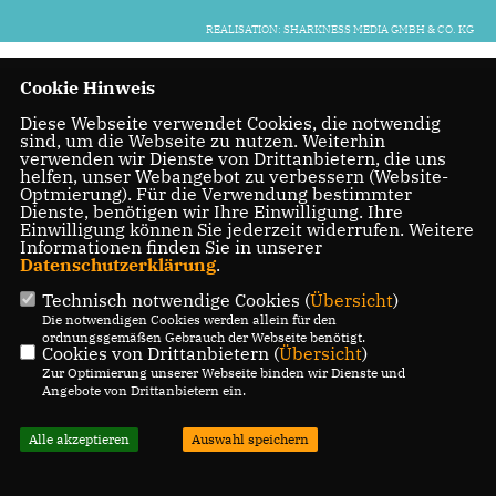
REALISATION: SHARKNESS MEDIA GMBH & CO. KG
Cookie Hinweis
Diese Webseite verwendet Cookies, die notwendig
sind, um die Webseite zu nutzen. Weiterhin
verwenden wir Dienste von Drittanbietern, die uns
helfen, unser Webangebot zu verbessern (Website-
Optmierung). Für die Verwendung bestimmter
Dienste, benötigen wir Ihre Einwilligung. Ihre
Einwilligung können Sie jederzeit widerrufen. Weitere
Informationen finden Sie in unserer
Datenschutzerklärung
.
Technisch notwendige Cookies (
Übersicht
)
Die notwendigen Cookies werden allein für den
ordnungsgemäßen Gebrauch der Webseite benötigt.
Cookies von Drittanbietern (
Übersicht
)
Zur Optimierung unserer Webseite binden wir Dienste und
Angebote von Drittanbietern ein.
Alle akzeptieren
Auswahl speichern